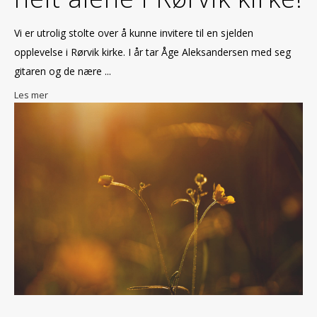
Vi er utrolig stolte over å kunne invitere til en sjelden
opplevelse i Rørvik kirke. I år tar Åge Aleksandersen med seg
gitaren og de nære ...
Les mer