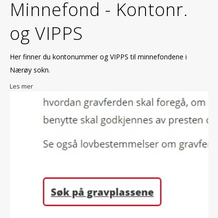
Minnefond - Kontonr.
og VIPPS
Her finner du kontonummer og VIPPS til minnefondene i
Nærøy sokn.
Les mer