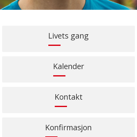
Livets gang
Kalender
Kontakt
Konfirmasjon