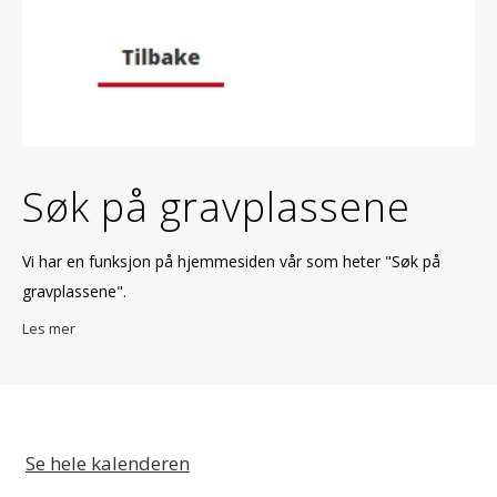
Søk på gravplassene
Vi har en funksjon på hjemmesiden vår som heter "Søk på
gravplassene".
Les mer
Se hele kalenderen