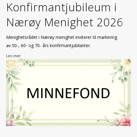
Konfirmantjubileum i
Nærøy Menighet 2026
Menighetsrådet i Nærøy menighet inviterer til markering
av 50-, 60- og 70- års konfirmantjubilanter.
Les mer